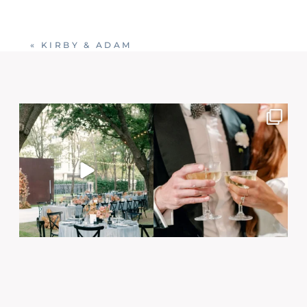
«
KIRBY & ADAM