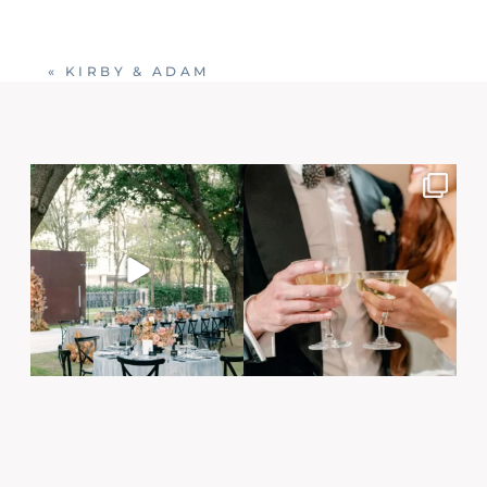
«
KIRBY & ADAM