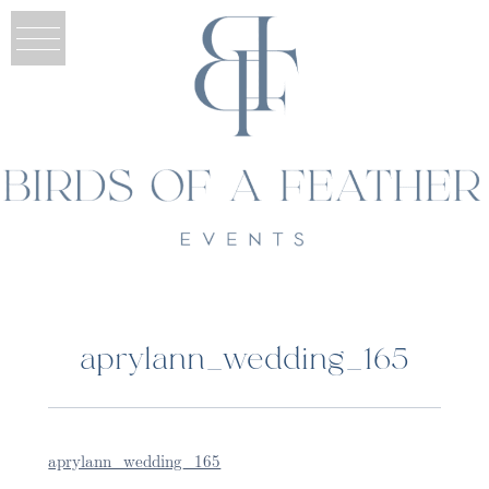
aprylann_wedding_165
aprylann_wedding_165