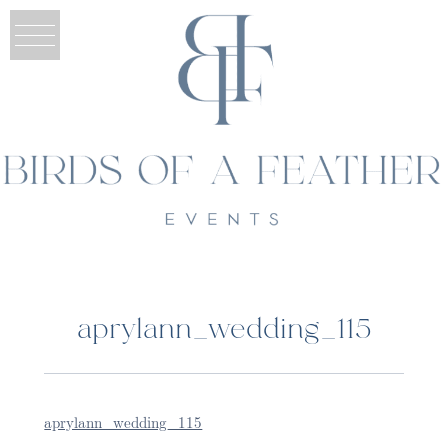
aprylann_wedding_115
aprylann_wedding_115