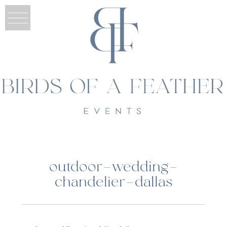
outdoor-wedding-
chandelier-dallas