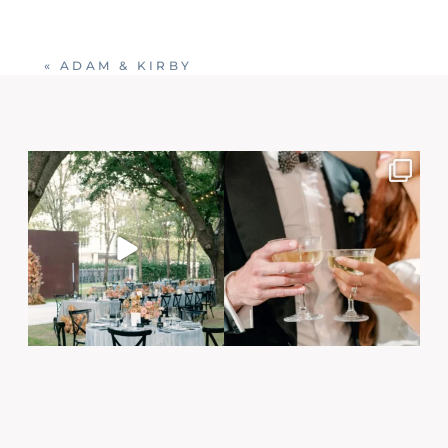
«
ADAM & KIRBY