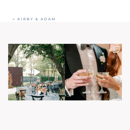
«
KIRBY & ADAM