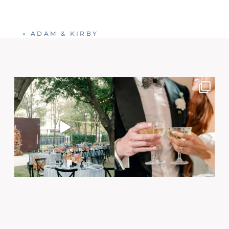
«
ADAM & KIRBY